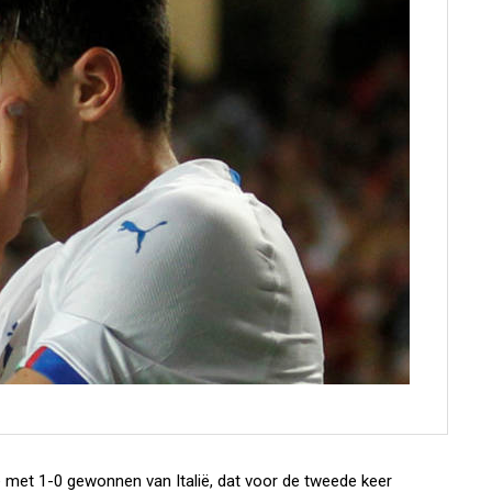
e met 1-0 gewonnen van Italië, dat voor de tweede keer