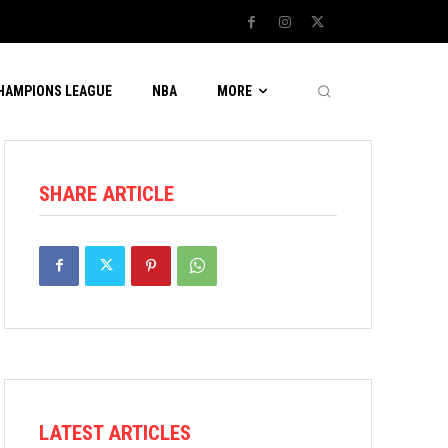
CHAMPIONS LEAGUE
NBA
MORE
SHARE ARTICLE
LATEST ARTICLES