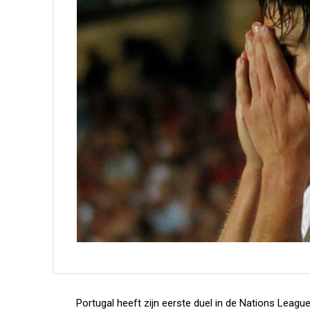
Portugal heeft zijn eerste duel in de Nations Leagu