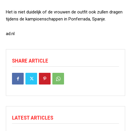
Het is niet duidelijk of de vrouwen de outfit ook zullen dragen
tijdens de kampioenschappen in Ponferrada, Spanje.
ad.nl
SHARE ARTICLE
LATEST ARTICLES