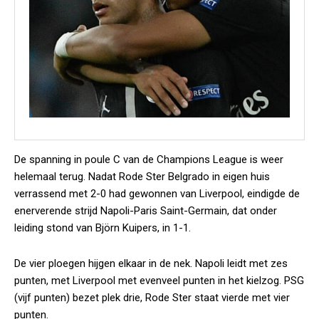
De spanning in poule C van de Champions League is weer
helemaal terug. Nadat Rode Ster Belgrado in eigen huis
verrassend met 2-0 had gewonnen van Liverpool, eindigde de
enerverende strijd Napoli-Paris Saint-Germain, dat onder
leiding stond van Björn Kuipers, in 1-1.
De vier ploegen hijgen elkaar in de nek. Napoli leidt met zes
punten, met Liverpool met evenveel punten in het kielzog. PSG
(vijf punten) bezet plek drie, Rode Ster staat vierde met vier
punten.