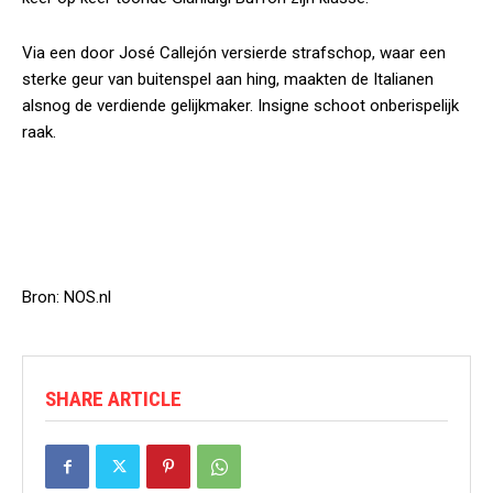
Via een door José Callejón versierde strafschop, waar een
sterke geur van buitenspel aan hing, maakten de Italianen
alsnog de verdiende gelijkmaker. Insigne schoot onberispelijk
raak.
Bron: NOS.nl
SHARE ARTICLE