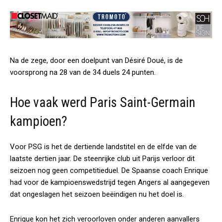
Na de zege, door een doelpunt van Désiré Doué, is de
voorsprong na 28 van de 34 duels 24 punten.
Hoe vaak werd Paris Saint-Germain
kampioen?
Voor PSG is het de dertiende landstitel en de elfde van de
laatste dertien jaar. De steenrijke club uit Parijs verloor dit
seizoen nog geen competitieduel. De Spaanse coach Enrique
had voor de kampioenswedstrijd tegen Angers al aangegeven
dat ongeslagen het seizoen beëindigen nu het doel is.
Enrique kon het zich veroorloven onder anderen aanvallers