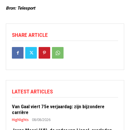
Bron: Telesport
SHARE ARTICLE
LATEST ARTICLES
Van Gaal viert 75e verjaardag: zijn bijzondere
carrière
Highlights
08/08/2026