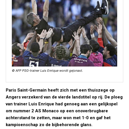
© AFP PSG-trainer Luis Enrique wordt gejonast.
Paris Saint-Germain heeft zich met een thuiszege op
Angers verzekerd van de vierde landstitel op rij. De ploeg
van trainer Luis Enrique had genoeg aan een gelijkspel
om nummer 2 AS Monaco op een onoverbrugbare
achterstand te zetten, maar won met 1-0 en gaf het
kampioenschap zo de bijbehorende glans.