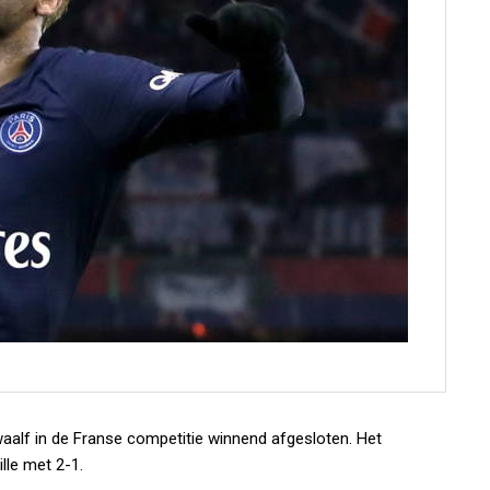
aalf in de Franse competitie winnend afgesloten. Het
lle met 2-1.