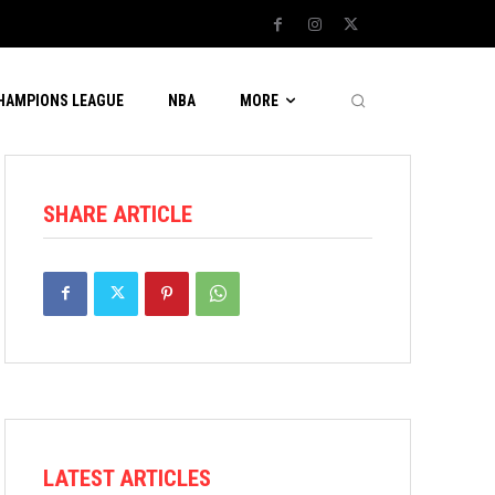
CHAMPIONS LEAGUE
NBA
MORE
SHARE ARTICLE
LATEST ARTICLES