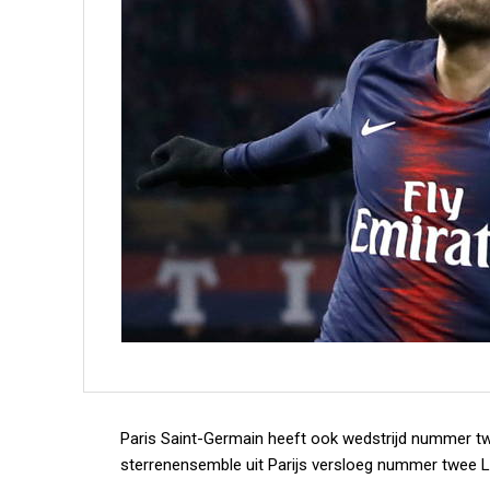
Paris Saint-Germain heeft ook wedstrijd nummer tw
sterrenensemble uit Parijs versloeg nummer twee Li