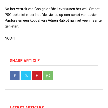
Na het vertrek van Can geloofde Leverkusen het wel. Omdat
PSG ook niet meer hoefde, viel er, op een schot van Javier
Pastore en een kopbal van Adrien Rabiot na, niet veel meer te
genieten.
NOS.nl
SHARE ARTICLE
LATEST ARTICLES