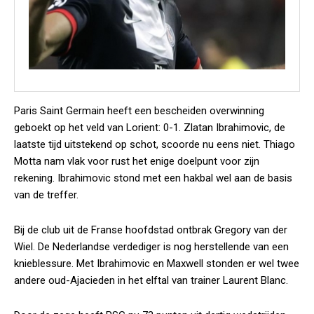
Paris Saint Germain heeft een bescheiden overwinning
geboekt op het veld van Lorient: 0-1. Zlatan Ibrahimovic, de
laatste tijd uitstekend op schot, scoorde nu eens niet. Thiago
Motta nam vlak voor rust het enige doelpunt voor zijn
rekening. Ibrahimovic stond met een hakbal wel aan de basis
van de treffer.
Bij de club uit de Franse hoofdstad ontbrak Gregory van der
Wiel. De Nederlandse verdediger is nog herstellende van een
knieblessure. Met Ibrahimovic en Maxwell stonden er wel twee
andere oud-Ajacieden in het elftal van trainer Laurent Blanc.