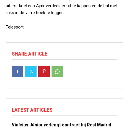
uiterst koel een Ajax-verdediger uit te kappen en de bal met
links in de verre hoek te leggen.
Telesport
SHARE ARTICLE
LATEST ARTICLES
Vinícius Júnior verlengt contract bij Real Madrid