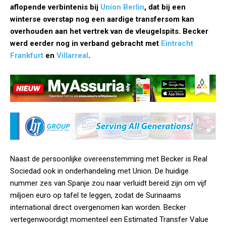
aflopende verbintenis bij
Union Berlin
, dat bij een
winterse overstap nog een aardige transfersom kan
overhouden aan het vertrek van de vleugelspits. Becker
werd eerder nog in verband gebracht met
Eintracht
Frankfurt
en
Villarreal
.
Naast de persoonlijke overeenstemming met Becker is Real
Sociedad ook in onderhandeling met Union. De huidige
nummer zes van Spanje zou naar verluidt bereid zijn om vijf
miljoen euro op tafel te leggen, zodat de Surinaams
international direct overgenomen kan worden. Becker
vertegenwoordigt momenteel een Estimated Transfer Value