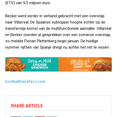
(ETV) van 9,3 miljoen euro.
Becker werd eerder in verband gebracht met een overstap
naar Villarreal. De Spaanse subtopper hoopte echter op de
transfervrije komst van de multifunctionele aanvaller. Villarreal
en Becker voerden al gesprekken over een zomerse overstap,
zo meldde Florian Plettenberg begin januari. De huidige
nummer vijftien van Spanje dreigt nu achter het net te vissen.
footballtransfers.com
SHARE ARTICLE