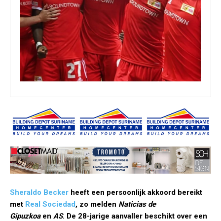
Sheraldo Becker
heeft een persoonlijk akkoord bereikt
met
Real Sociedad
, zo melden
Naticias de
Gipuzkoa
en
AS
. De 28-jarige aanvaller beschikt over een