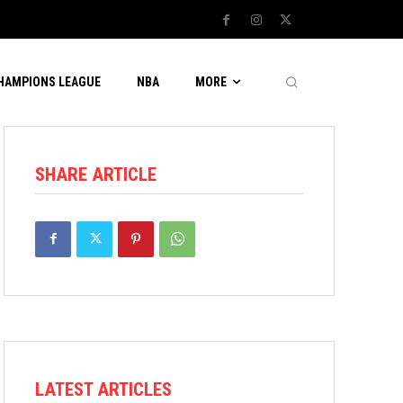
CHAMPIONS LEAGUE
NBA
MORE
SHARE ARTICLE
LATEST ARTICLES