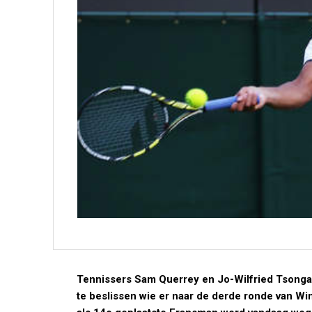
Tennissers Sam Querrey en Jo-Wilfried Tsong
te beslissen wie er naar de derde ronde van Wi