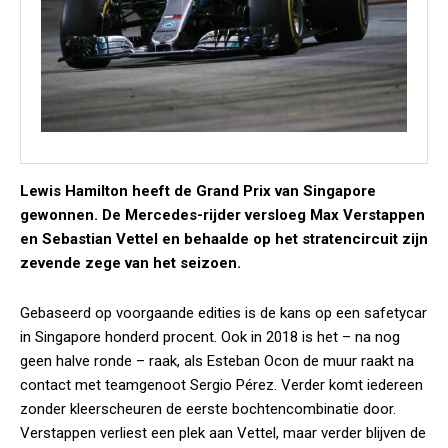
Lewis Hamilton heeft de Grand Prix van Singapore
gewonnen. De Mercedes-rijder versloeg Max Verstappen
en Sebastian Vettel en behaalde op het stratencircuit zijn
zevende zege van het seizoen.
Gebaseerd op voorgaande edities is de kans op een safetycar
in Singapore honderd procent. Ook in 2018 is het – na nog
geen halve ronde – raak, als Esteban Ocon de muur raakt na
contact met teamgenoot Sergio Pérez. Verder komt iedereen
zonder kleerscheuren de eerste bochtencombinatie door.
Verstappen verliest een plek aan Vettel, maar verder blijven de