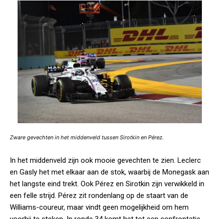
Zware gevechten in het middenveld tussen Sirotkin en Pérez.
In het middenveld zijn ook mooie gevechten te zien. Leclerc
en Gasly het met elkaar aan de stok, waarbij de Monegask aan
het langste eind trekt. Ook Pérez en Sirotkin zijn verwikkeld in
een felle strijd. Pérez zit rondenlang op de staart van de
Williams-coureur, maar vindt geen mogelijkheid om hem