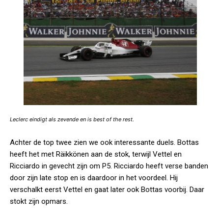
Leclerc eindigt als zevende en is best of the rest.
Achter de top twee zien we ook interessante duels. Bottas
heeft het met Räikkönen aan de stok, terwijl Vettel en
Ricciardo in gevecht zijn om P5. Ricciardo heeft verse banden
door zijn late stop en is daardoor in het voordeel. Hij
verschalkt eerst Vettel en gaat later ook Bottas voorbij. Daar
stokt zijn opmars.