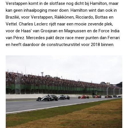
Verstappen komt in de slotfase nog dicht bij Hamilton, maar
kan geen inhaalpoging meer doen. Hamilton wint dan ook in
Brazilië, voor Verstappen, Räikkönen, Ricciardo, Bottas en
Vettel. Charles Leclerc rijdt naar een mooie zevende plek,
voor de Haas’ van Grosjean en Magnussen en de Force India
van Pérez. Mercedes pakt deze race meer punten dan Ferrari
en heeft daardoor de constructeurstitel voor 2018 binnen.