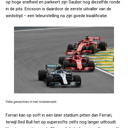
op hoge snelheid en parkeert zijn Sauber nog diezelfde ronde
in de pits. Ericsson is daardoor de eerste uitvaller van de
wedstrijd – een teleurstelling na zijn goede kwalificatie.
Felle gevechten in het middenveld.
Ferrari kan op soft in een later stadium pitten dan Ferrari,
terwijl Red Bull het op supersofts zelfs nog langer uithoudt.