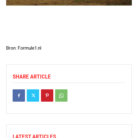
Bron: Formule1.nl
SHARE ARTICLE
LATEST ARTICLES