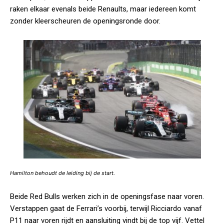
raken elkaar evenals beide Renaults, maar iedereen komt
zonder kleerscheuren de openingsronde door.
Hamilton behoudt de leiding bij de start.
Beide Red Bulls werken zich in de openingsfase naar voren.
Verstappen gaat de Ferrari’s voorbij, terwijl Ricciardo vanaf
P11 naar voren rijdt en aansluiting vindt bij de top vijf. Vettel