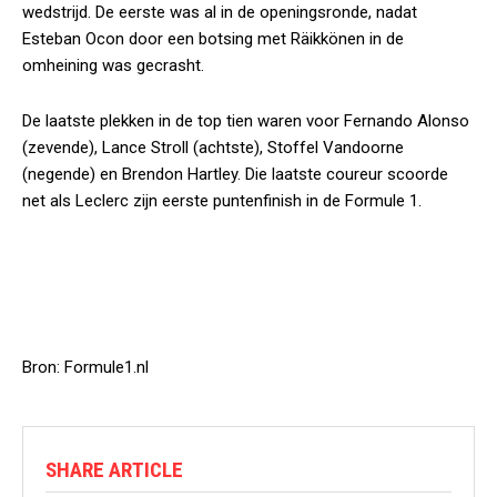
wedstrijd. De eerste was al in de openingsronde, nadat
Esteban Ocon door een botsing met Räikkönen in de
omheining was gecrasht.
De laatste plekken in de top tien waren voor Fernando Alonso
(zevende), Lance Stroll (achtste), Stoffel Vandoorne
(negende) en Brendon Hartley. Die laatste coureur scoorde
net als Leclerc zijn eerste puntenfinish in de Formule 1.
Bron: Formule1.nl
SHARE ARTICLE