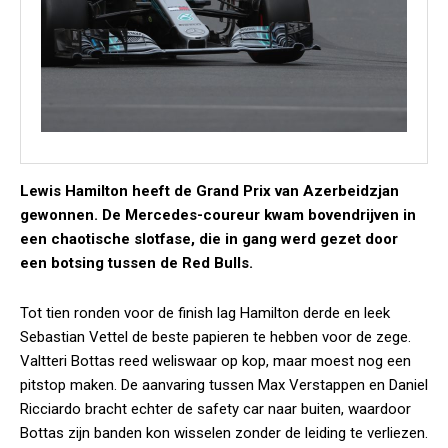
Lewis Hamilton heeft de Grand Prix van Azerbeidzjan
gewonnen. De Mercedes-coureur kwam bovendrijven in
een chaotische slotfase, die in gang werd gezet door
een botsing tussen de Red Bulls.
Tot tien ronden voor de finish lag Hamilton derde en leek
Sebastian Vettel de beste papieren te hebben voor de zege.
Valtteri Bottas reed weliswaar op kop, maar moest nog een
pitstop maken. De aanvaring tussen Max Verstappen en Daniel
Ricciardo bracht echter de safety car naar buiten, waardoor
Bottas zijn banden kon wisselen zonder de leiding te verliezen.