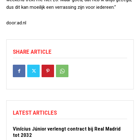
dus dit kan moeilijk een verrassing zijn voor iedereen.”
door:ad.nl
SHARE ARTICLE
LATEST ARTICLES
Vinícius Júnior verlengt contract bij Real Madrid
tot 2032