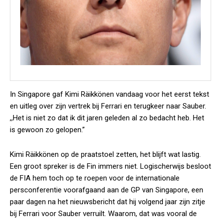
In Singapore gaf Kimi Räikkönen vandaag voor het eerst tekst
en uitleg over zijn vertrek bij Ferrari en terugkeer naar Sauber.
,,Het is niet zo dat ik dit jaren geleden al zo bedacht heb. Het
is gewoon zo gelopen.”
Kimi Räikkönen op de praatstoel zetten, het blijft wat lastig.
Een groot spreker is de Fin immers niet. Logischerwijs besloot
de FIA hem toch op te roepen voor de internationale
persconferentie voorafgaand aan de GP van Singapore, een
paar dagen na het nieuwsbericht dat hij volgend jaar zijn zitje
bij Ferrari voor Sauber verruilt. Waarom, dat was vooral de