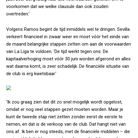
voorkomen dat we welke clausule dan ook zouden
overtreden.’
Volgens Ramos begint de tijd inmiddels wel te dringen. Sevilla
verkeert financieel in zwaar weer en moet vóór het einde van
de maand belangrijke stappen zetten om aan de voorwaarden
van La Liga te voldoen. ‘De tijd werkt tegen ons. De
kapitaalverhoging moet vóór 30 juni worden afgerond en alles
wat daarna komt, is zeer schadelijk. De financiële situatie van
de club is erg kwetsbaar.’
‘Ik zou graag zien dat dit zo snel mogelijk wordt opgelost,
omdat er nog veel stappen gezet moeten worden. Maar je
kunt de tweede stap niet zetten zonder eerst de eerste te
nemen, en dat is de verkoop van de club. Dat hangt niet van
ons af. Ik ben er nog steeds, met de financiële middelen – die