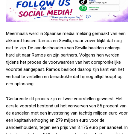
Meermaals werd in Spaanse media melding gemaakt van een
akkoord tussen Ramos en Sevilla, maar zover blijkt dat nog
niet te zijn. De aandeelhouders van Sevilla haalden onlangs
hard uit naar Ramos en zijn partners. Volgens hen werden
tijdens het proces de voorwaarden van het oorspronkelijke
voorstel aangepast. Ramos besloot daarop zijn kant van het
verhaal te vertellen en benadrukte dat hij nog altijd hoopt op
een oplossing.
‘Gedurende dit proces zijn er twee voorstellen geweest. Het
eerste voorstel bestond uit het verwerven van 85 procent van
de aandelen met een investering van tachtig miljoen euro voor
een kapitaalverhoging en 279 miljoen euro voor de
aandeelhouders, tegen een prijs van 3.175 euro per aandeel. In