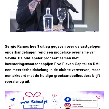
Sergio Ramos heeft uitleg gegeven over de vastgelopen
onderhandelingen rond een mogelijke overname van
Sevilla. De oud-speler probeert samen met
investeringsmaatschappijen Five Eleven Capital en DMI
een meerderheidsbelang in de club te verwerven, maar
een akkoord met de huidige grootaandeelhouders blijft
vooralsnog uit.