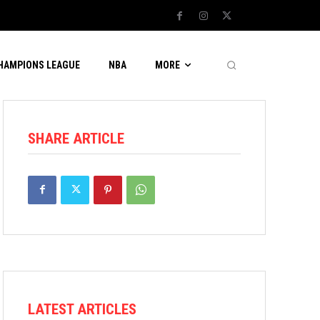
CHAMPIONS LEAGUE
NBA
MORE
SHARE ARTICLE
LATEST ARTICLES