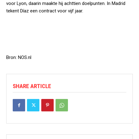
voor Lyon, daarin maakte hij achttien doelpunten. In Madrid
tekent Díaz een contract voor vijf jaar.
Bron: NOS.nl
SHARE ARTICLE