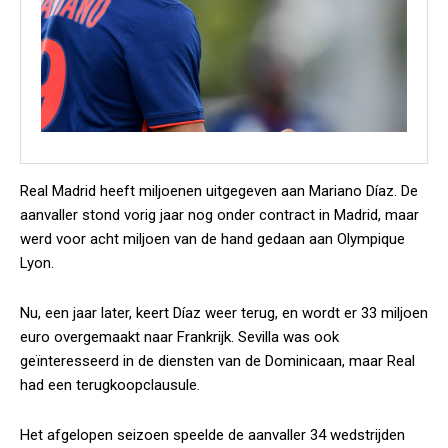
Real Madrid heeft miljoenen uitgegeven aan Mariano Díaz. De
aanvaller stond vorig jaar nog onder contract in Madrid, maar
werd voor acht miljoen van de hand gedaan aan Olympique
Lyon.
Nu, een jaar later, keert Díaz weer terug, en wordt er 33 miljoen
euro overgemaakt naar Frankrijk. Sevilla was ook
geïnteresseerd in de diensten van de Dominicaan, maar Real
had een terugkoopclausule.
Het afgelopen seizoen speelde de aanvaller 34 wedstrijden