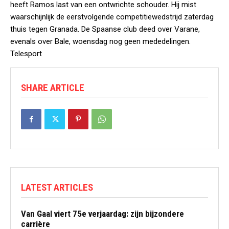
heeft Ramos last van een ontwrichte schouder. Hij mist
waarschijnlijk de eerstvolgende competitiewedstrijd zaterdag
thuis tegen Granada. De Spaanse club deed over Varane,
evenals over Bale, woensdag nog geen mededelingen.
Telesport
SHARE ARTICLE
LATEST ARTICLES
Van Gaal viert 75e verjaardag: zijn bijzondere
carrière