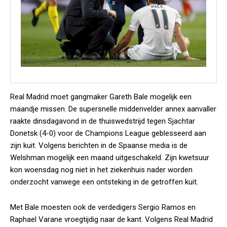
Real Madrid moet gangmaker Gareth Bale mogelijk een
maandje missen. De supersnelle middenvelder annex aanvaller
raakte dinsdagavond in de thuiswedstrijd tegen Sjachtar
Donetsk (4-0) voor de Champions League geblesseerd aan
zijn kuit. Volgens berichten in de Spaanse media is de
Welshman mogelijk een maand uitgeschakeld. Zijn kwetsuur
kon woensdag nog niet in het ziekenhuis nader worden
onderzocht vanwege een ontsteking in de getroffen kuit.
Met Bale moesten ook de verdedigers Sergio Ramos en
Raphael Varane vroegtijdig naar de kant. Volgens Real Madrid