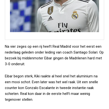
Na vier zeges op een rij heeft Real Madrid voor het eerst een
nederlaag geleden onder leiding van coach Santiago Solari. Op
bezoek bij middenmoter Eibar gingen de Madrilenen hard met
3-0 onderuit.
Eibar begon sterk, Kiki raakte al heel snel het aluminium na
een mooi schot. Even later was het wel raak. Uit een snelle
counter kon Gonzalo Escalante in tweede instantie raak
schieten. Real kon daar in de eerste helft maar weinig
tegenover stellen.