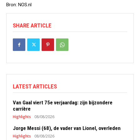
Bron: NOS.nl
SHARE ARTICLE
LATEST ARTICLES
Van Gaal viert 75e verjaardag: zijn bijzondere
carrière
Highlights
08/08/2026
Jorge Messi (68), de vader van Lionel, overleden
Highlights
08/08/2026