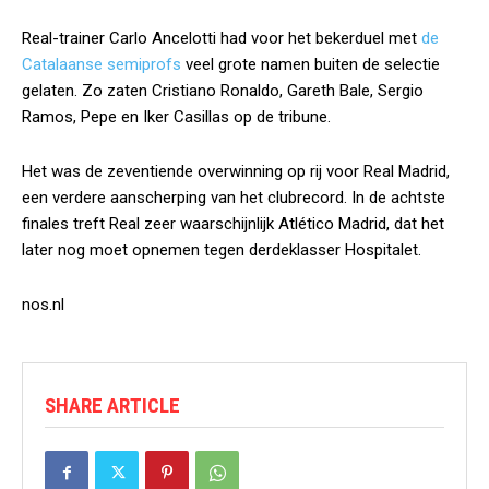
Real-trainer Carlo Ancelotti had voor het bekerduel met
de
Catalaanse semiprofs
veel grote namen buiten de selectie
gelaten. Zo zaten Cristiano Ronaldo, Gareth Bale, Sergio
Ramos, Pepe en Iker Casillas op de tribune.
Het was de zeventiende overwinning op rij voor Real Madrid,
een verdere aanscherping van het clubrecord. In de achtste
finales treft Real zeer waarschijnlijk Atlético Madrid, dat het
later nog moet opnemen tegen derdeklasser Hospitalet.
nos.nl
SHARE ARTICLE