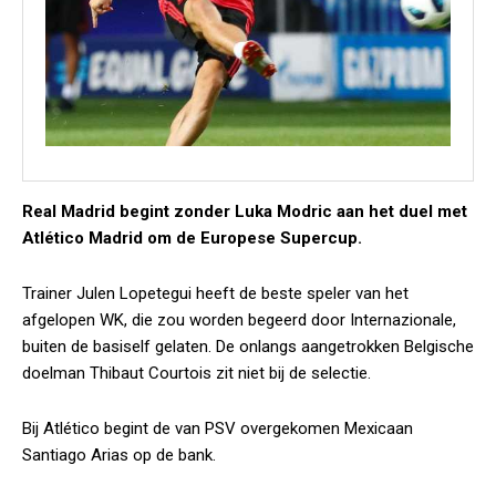
Real Madrid begint zonder Luka Modric aan het duel met
Atlético Madrid om de Europese Supercup.
Trainer Julen Lopetegui heeft de beste speler van het
afgelopen WK, die zou worden begeerd door Internazionale,
buiten de basiself gelaten. De onlangs aangetrokken Belgische
doelman Thibaut Courtois zit niet bij de selectie.
Bij Atlético begint de van PSV overgekomen Mexicaan
Santiago Arias op de bank.