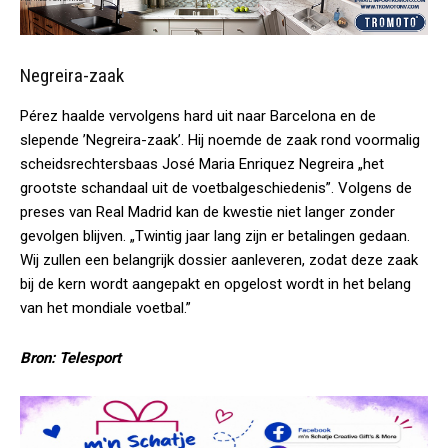
Negreira-zaak
Pérez haalde vervolgens hard uit naar Barcelona en de
slepende ’Negreira-zaak’. Hij noemde de zaak rond voormalig
scheidsrechtersbaas José Maria Enriquez Negreira „het
grootste schandaal uit de voetbalgeschiedenis”. Volgens de
preses van Real Madrid kan de kwestie niet langer zonder
gevolgen blijven. „Twintig jaar lang zijn er betalingen gedaan.
Wij zullen een belangrijk dossier aanleveren, zodat deze zaak
bij de kern wordt aangepakt en opgelost wordt in het belang
van het mondiale voetbal.”
Bron: Telesport