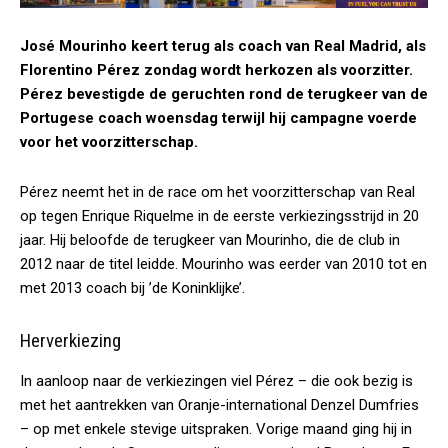
José Mourinho keert terug als coach van Real Madrid, als
Florentino Pérez zondag wordt herkozen als voorzitter.
Pérez bevestigde de geruchten rond de terugkeer van de
Portugese coach woensdag terwijl hij campagne voerde
voor het voorzitterschap.
Pérez neemt het in de race om het voorzitterschap van Real
op tegen Enrique Riquelme in de eerste verkiezingsstrijd in 20
jaar. Hij beloofde de terugkeer van Mourinho, die de club in
2012 naar de titel leidde. Mourinho was eerder van 2010 tot en
met 2013 coach bij ’de Koninklijke’.
Herverkiezing
In aanloop naar de verkiezingen viel Pérez – die ook bezig is
met het aantrekken van Oranje-international Denzel Dumfries
– op met enkele stevige uitspraken. Vorige maand ging hij in