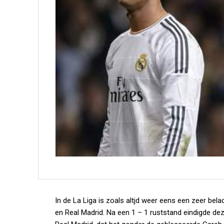
In de La Liga is zoals altjd weer eens een zeer be
en Real Madrid. Na een 1 – 1 ruststand eindigde dez