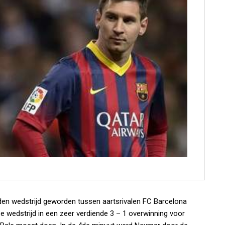
laden wedstrijd geworden tussen aartsrivalen FC Barcelona
e wedstrijd in een zeer verdiende 3 – 1 overwinning voor