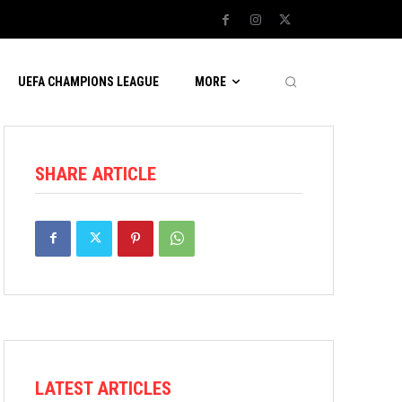
UEFA CHAMPIONS LEAGUE
MORE
SHARE ARTICLE
LATEST ARTICLES