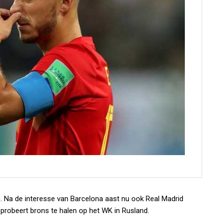
n. Na de interesse van Barcelona aast nu ook Real Madrid
g probeert brons te halen op het WK in Rusland.