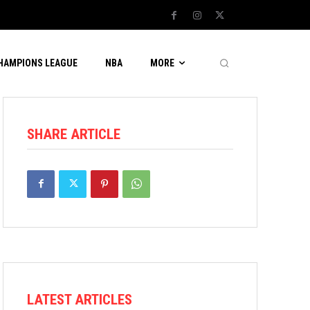
CHAMPIONS LEAGUE
NBA
MORE
SHARE ARTICLE
LATEST ARTICLES