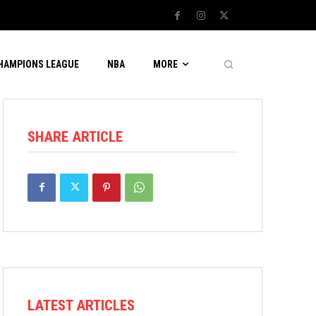
CHAMPIONS LEAGUE
NBA
MORE
SHARE ARTICLE
LATEST ARTICLES