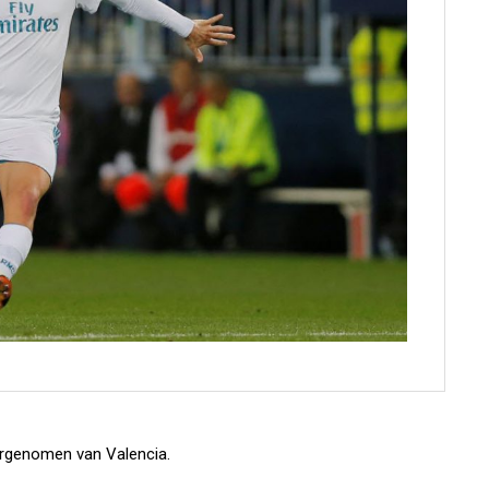
vergenomen van Valencia.