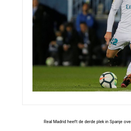
Real Madrid heeft de derde plek in Spanje o