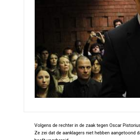
Volgens de rechter in de zaak tegen Oscar Pistorius
Ze zei dat de aanklagers niet hebben aangetoond d