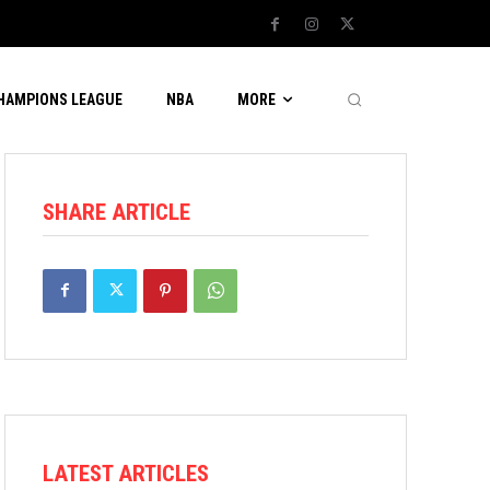
CHAMPIONS LEAGUE
NBA
MORE
SHARE ARTICLE
LATEST ARTICLES