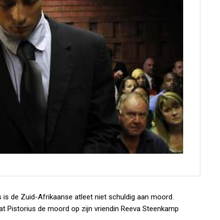
 is de Zuid-Afrikaanse atleet niet schuldig aan moord.
at Pistorius de moord op zijn vriendin Reeva Steenkamp