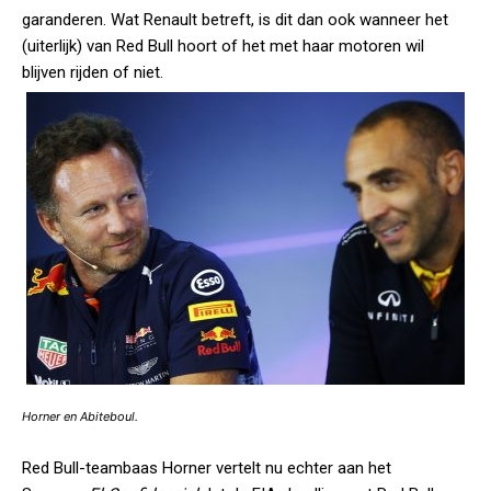
garanderen. Wat Renault betreft, is dit dan ook wanneer het
(uiterlijk) van Red Bull hoort of het met haar motoren wil
blijven rijden of niet.
Horner en Abiteboul.
Red Bull-teambaas Horner vertelt nu echter aan het