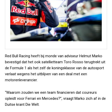
Red Bull Racing heeft bij monde van adviseur Helmut Marko
bevestigd dat het ook satellietteam Toro Rosso terugtrekt uit
de Formule 1 als het zelf de koningsklasse van de autosport
verlaat wegens het uitblijven van een deal met een
motorenleverancier.
“Waarom zouden we een team financieren dat coureurs
opleidt voor Ferrari en Mercedes?”, vraagt Marko zich af in de
Duitse krant Die Welt.