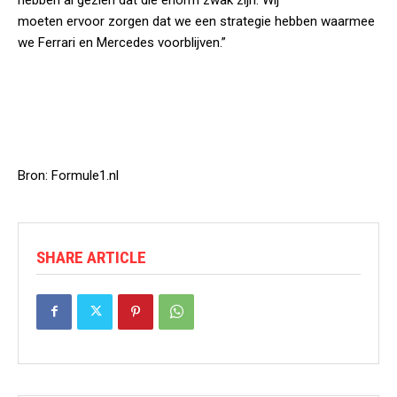
moeten ervoor zorgen dat we een strategie hebben waarmee
we Ferrari en Mercedes voorblijven.”
Bron: Formule1.nl
SHARE ARTICLE