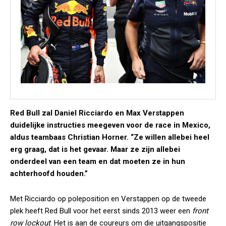
Red Bull zal Daniel Ricciardo en Max Verstappen
duidelijke instructies meegeven voor de race in Mexico,
aldus teambaas Christian Horner.
“Ze willen allebei heel
erg graag, dat is het gevaar. Maar ze zijn allebei
onderdeel van een team en dat moeten ze in hun
achterhoofd houden.”
Met Ricciardo op poleposition en Verstappen op de tweede
plek heeft Red Bull voor het eerst sinds 2013 weer een
front
row lockout
. Het is aan de coureurs om die uitgangspositie