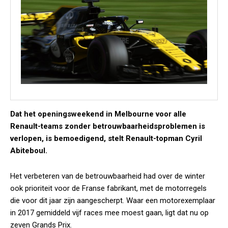
Dat het openingsweekend in Melbourne voor alle
Renault-teams zonder betrouwbaarheidsproblemen is
verlopen, is bemoedigend, stelt Renault-topman Cyril
Abiteboul.
Het verbeteren van de betrouwbaarheid had over de winter
ook prioriteit voor de Franse fabrikant, met de motorregels
die voor dit jaar zijn aangescherpt. Waar een motorexemplaar
in 2017 gemiddeld vijf races mee moest gaan, ligt dat nu op
zeven Grands Prix.