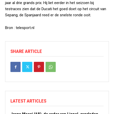
jaar al drie grands prix. Hij liet eerder in het seizoen bij
testraces zien dat de Ducati het goed doet op het circuit van
Sepang; de Spanjaard reed er de snelste ronde ooit.
Bron : telesport.nl
SHARE ARTICLE
LATEST ARTICLES