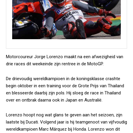
Motorcoureur Jorge Lorenzo maakt na een afwezigheid van
drie races dit weekeinde zijn rentree in de MotoGP.
De drievoudig wereldkampioen in de koningsklasse crashte
begin oktober in een training voor de Grote Prijs van Thailand
en blesseerde daarbij zijn pols. Hij sloeg de race in Thailand
over en ontbrak daarna ook in Japan en Australië.
Lorenzo hoopt nog wat glans te geven aan het seizoen, zijn
laatste bij Ducati. Volgend jaar is hij teamgenoot van vijfvoudig
wereldkampioen Marc Márquez bij Honda. Lorenzo won dit