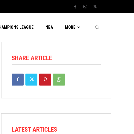
CHAMPIONS LEAGUE
NBA
MORE
SHARE ARTICLE
LATEST ARTICLES