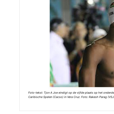
Foto-tekst: Tjon A Joe eindigt op de vijfde plaats op het onderd
Caribische Spelen (Cacso) in Vera Cruz. Foto: Rakesh Parag (VSJ