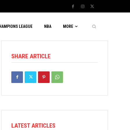
CHAMPIONS LEAGUE
NBA
MORE
SHARE ARTICLE
LATEST ARTICLES