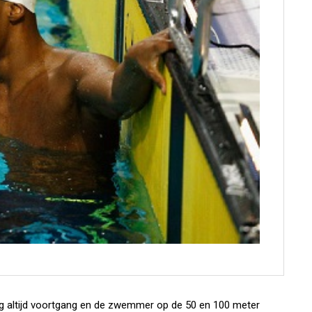
og altijd voortgang en de zwemmer op de 50 en 100 meter