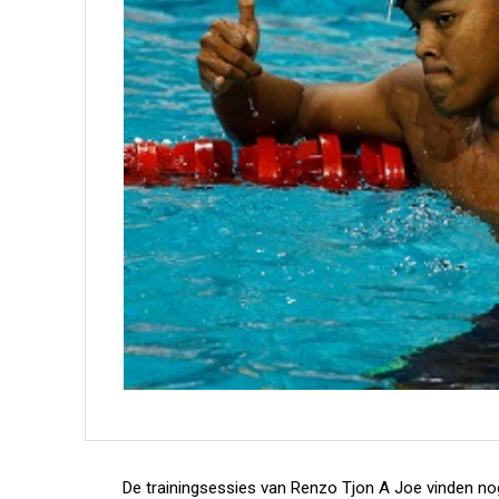
De trainingsessies van Renzo Tjon A Joe vinden n