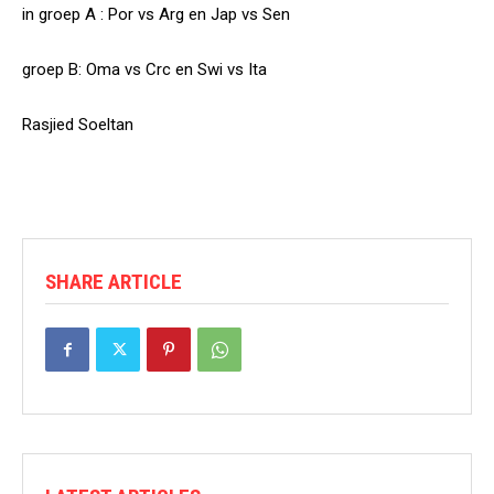
in groep A : Por vs Arg en Jap vs Sen
groep B: Oma vs Crc en Swi vs Ita
Rasjied Soeltan
SHARE ARTICLE