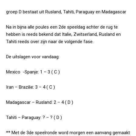
groep D bestaat uit Rusland, Tahiti, Paraguay en Madagascar
Na in bijna alle poules een 2de speeldag achter de rug te
hebben is reeds bekend dat Italie, Zwitserland, Rusland en
Tahiti reeds over zijn naar de volgende fase.
De uitslagen voor vandaag:
Mexico -Spanje: 1 – 3 ( C )
Iran – Brazilie: 3 – 4 ( C )
Madagascar – Rusland: 2 – 4 ( D )
Tahiti – Paraguay: ? – ? ( D )
** Met de 3de speelronde word morgen een aanvang gemaakt