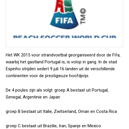
Het WK 2015 voor strandvoetbal georganiseerd door de Fifa,
waarbij het gastland Portugal is, is volop in gang. In de stad
Espinho strijden sedert 9 juli 16 landen uit de verschillende
continenten voor de prestigieuze hoofdprijs.
De 4 poules zijn als volgt: groep A bestaat uit Portugal,
Senegal, Argentinie en Japan
groep B bestaat uit Italie, Zwitserland, Oman en Costa Rica
groep C bestaat uit Brazilie, Iran, Spanje en Mexico