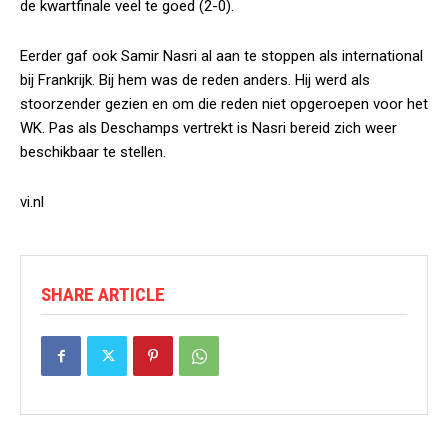
de kwartfinale veel te goed (2-0).
Eerder gaf ook Samir Nasri al aan te stoppen als international
bij Frankrijk. Bij hem was de reden anders. Hij werd als
stoorzender gezien en om die reden niet opgeroepen voor het
WK. Pas als Deschamps vertrekt is Nasri bereid zich weer
beschikbaar te stellen.
vi.nl
SHARE ARTICLE