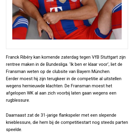
Franck Ribéry kan komende zaterdag tegen VfB Stuttgart zijn
rentree maken in de Bundesliga. ‘Ik ben er klaar voor’, liet de
Fransman weten op de clubsite van Bayern München.
Eerder moest hij zijn terugkeer in de competitie al uitstellen
wegens hernieuwde klachten. De Fransman moest het
afgelopen WK al aan zich voorbij laten gaan wegens een
rugblessure.
Daarnaast zat de 31-jarige flankspeler met een slepende
knieblessure, die hem bij de competitiestart nog steeds parten
speelde.