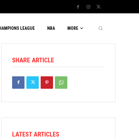
CHAMPIONS LEAGUE
NBA
MORE
SHARE ARTICLE
LATEST ARTICLES