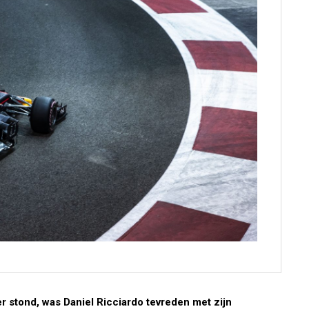
 stond, was Daniel Ricciardo tevreden met zijn