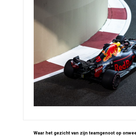
Waar het gezicht van zijn teamgenoot op onweer