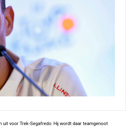
 uit voor Trek-Segafredo. Hij wordt daar teamgenoot
.