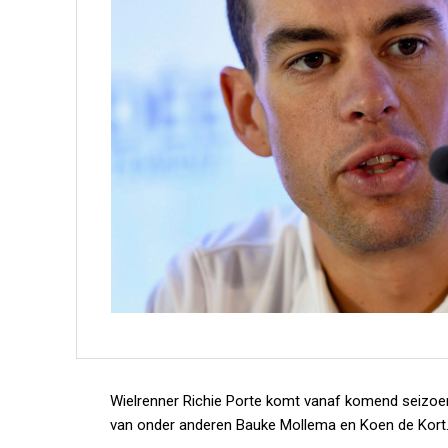
Wielrenner Richie Porte komt vanaf komend seizoen
van onder anderen Bauke Mollema en Koen de Kort