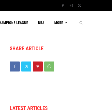
CHAMPIONS LEAGUE
NBA
MORE
SHARE ARTICLE
LATEST ARTICLES