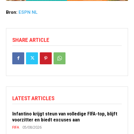
Bron:
ESPN NL
SHARE ARTICLE
LATEST ARTICLES
Infantino krijgt steun van volledige FIFA-top, blijft
voorzitter en biedt excuses aan
FIFA
05/08/2026