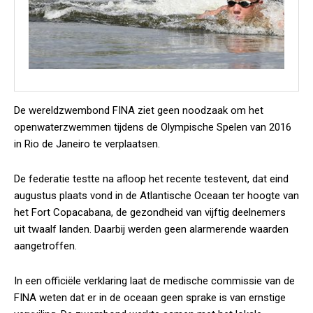
De wereldzwembond FINA ziet geen noodzaak om het
openwaterzwemmen tijdens de Olympische Spelen van 2016
in Rio de Janeiro te verplaatsen.
De federatie testte na afloop het recente testevent, dat eind
augustus plaats vond in de Atlantische Oceaan ter hoogte van
het Fort Copacabana, de gezondheid van vijftig deelnemers
uit twaalf landen. Daarbij werden geen alarmerende waarden
aangetroffen.
In een officiële verklaring laat de medische commissie van de
FINA weten dat er in de oceaan geen sprake is van ernstige