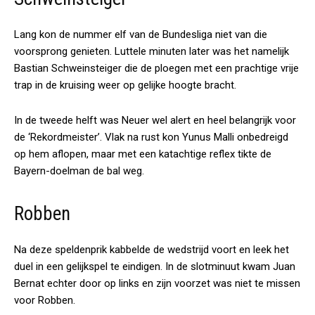
Lang kon de nummer elf van de Bundesliga niet van die
voorsprong genieten. Luttele minuten later was het namelijk
Bastian Schweinsteiger die de ploegen met een prachtige vrije
trap in de kruising weer op gelijke hoogte bracht.
In de tweede helft was Neuer wel alert en heel belangrijk voor
de ‘Rekordmeister’. Vlak na rust kon Yunus Malli onbedreigd
op hem aflopen, maar met een katachtige reflex tikte de
Bayern-doelman de bal weg.
Robben
Na deze speldenprik kabbelde de wedstrijd voort en leek het
duel in een gelijkspel te eindigen. In de slotminuut kwam Juan
Bernat echter door op links en zijn voorzet was niet te missen
voor Robben.