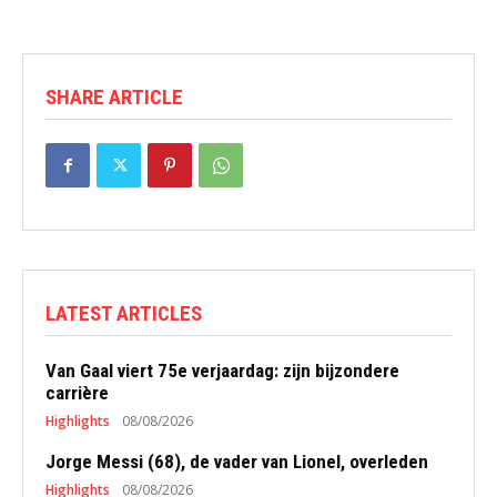
SHARE ARTICLE
LATEST ARTICLES
Van Gaal viert 75e verjaardag: zijn bijzondere
carrière
Highlights
08/08/2026
Jorge Messi (68), de vader van Lionel, overleden
Highlights
08/08/2026