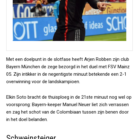
Met een doelpunt in de slotfase heeft Arjen Robben zijn club
Bayern München de zege bezorgd in het duel met FSV Mainz
05. Zijn intikker in de negentigste minuut betekende een 2-1
overwinning voor de landskampioen.
Elkin Soto bracht de thuisploeg in de 21ste minuut nog wel op
voorsprong: Bayern-keeper Manuel Neuer liet zich verrassen
en zag het schot van de Colombiaan tussen zijn benen door
in het doel belanden.
Schweinsteiger