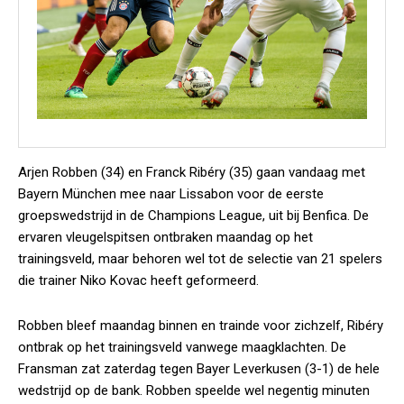
Arjen Robben (34) en Franck Ribéry (35) gaan vandaag met
Bayern München mee naar Lissabon voor de eerste
groepswedstrijd in de Champions League, uit bij Benfica. De
ervaren vleugelspitsen ontbraken maandag op het
trainingsveld, maar behoren wel tot de selectie van 21 spelers
die trainer Niko Kovac heeft geformeerd.
Robben bleef maandag binnen en trainde voor zichzelf, Ribéry
ontbrak op het trainingsveld vanwege maagklachten. De
Fransman zat zaterdag tegen Bayer Leverkusen (3-1) de hele
wedstrijd op de bank. Robben speelde wel negentig minuten