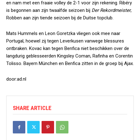
en nam met een fraaie volley de 2-1 voor zijn rekening. Ribéry
is begonnen aan zijn twaalfde seizoen bij
Der Rekordmeister
,
Robben aan zijn tiende seizoen bij de Duitse topclub.
Mats Hummels en Leon Goretzka vliegen ook mee naar
Portugal, hoewel zij tegen Leverkusen vanwege blessures
ontbraken. Kovac kan tegen Benfica niet beschikken over de
langdurig geblesseerden Kingsley Coman, Rafinha en Corentin
Tolisso. Bayern München en Benfica zitten in de groep bij Ajax.
door:ad.nl
SHARE ARTICLE