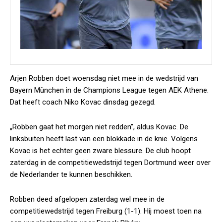
Arjen Robben doet woensdag niet mee in de wedstrijd van
Bayern München in de Champions League tegen AEK Athene.
Dat heeft coach Niko Kovac dinsdag gezegd.
„Robben gaat het morgen niet redden”, aldus Kovac. De
linksbuiten heeft last van een blokkade in de knie. Volgens
Kovac is het echter geen zware blessure. De club hoopt
zaterdag in de competitiewedstrijd tegen Dortmund weer over
de Nederlander te kunnen beschikken.
Robben deed afgelopen zaterdag wel mee in de
competitiewedstrijd tegen Freiburg (1-1). Hij moest toen na