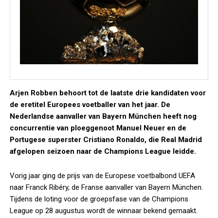
Arjen Robben behoort tot de laatste drie kandidaten voor
de eretitel Europees voetballer van het jaar. De
Nederlandse aanvaller van Bayern München heeft nog
concurrentie van ploeggenoot Manuel Neuer en de
Portugese superster Cristiano Ronaldo, die Real Madrid
afgelopen seizoen naar de Champions League leidde.
Vorig jaar ging de prijs van de Europese voetbalbond UEFA
naar Franck Ribéry, de Franse aanvaller van Bayern München.
Tijdens de loting voor de groepsfase van de Champions
League op 28 augustus wordt de winnaar bekend gemaakt.