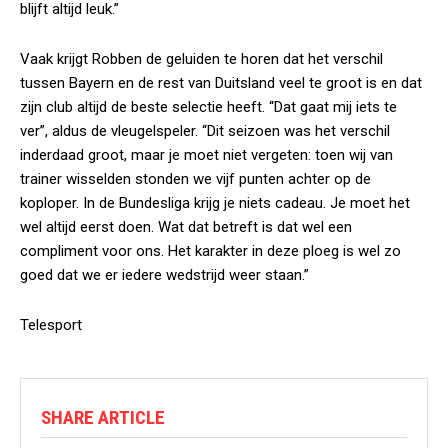
blijft altijd leuk.”
Vaak krijgt Robben de geluiden te horen dat het verschil
tussen Bayern en de rest van Duitsland veel te groot is en dat
zijn club altijd de beste selectie heeft. “Dat gaat mij iets te
ver”, aldus de vleugelspeler. “Dit seizoen was het verschil
inderdaad groot, maar je moet niet vergeten: toen wij van
trainer wisselden stonden we vijf punten achter op de
koploper. In de Bundesliga krijg je niets cadeau. Je moet het
wel altijd eerst doen. Wat dat betreft is dat wel een
compliment voor ons. Het karakter in deze ploeg is wel zo
goed dat we er iedere wedstrijd weer staan.”
Telesport
SHARE ARTICLE