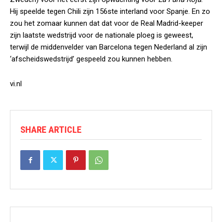
Hij speelde tegen Chili zijn 156ste interland voor Spanje. En zo
zou het zomaar kunnen dat dat voor de Real Madrid-keeper
zijn laatste wedstrijd voor de nationale ploeg is geweest,
terwijl de middenvelder van Barcelona tegen Nederland al zijn
‘afscheidswedstrijd’ gespeeld zou kunnen hebben.
vi.nl
SHARE ARTICLE