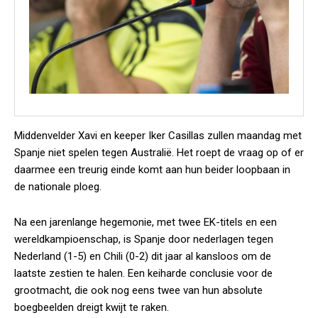
Middenvelder Xavi en keeper Iker Casillas zullen maandag met
Spanje niet spelen tegen Australië. Het roept de vraag op of er
daarmee een treurig einde komt aan hun beider loopbaan in
de nationale ploeg.
Na een jarenlange hegemonie, met twee EK-titels en een
wereldkampioenschap, is Spanje door nederlagen tegen
Nederland (1-5) en Chili (0-2) dit jaar al kansloos om de
laatste zestien te halen. Een keiharde conclusie voor de
grootmacht, die ook nog eens twee van hun absolute
boegbeelden dreigt kwijt te raken.