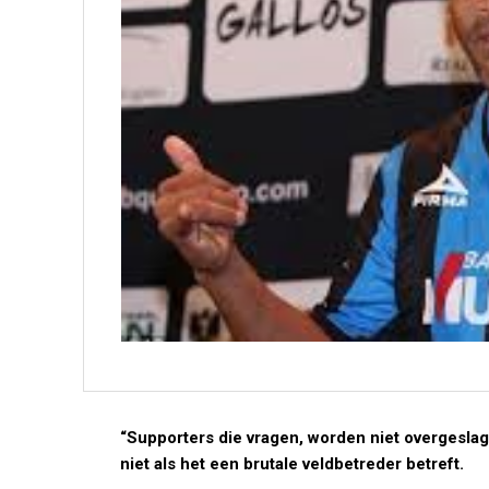
“Supporters die vragen, worden niet overgeslag
niet als het een brutale veldbetreder betreft.