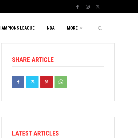
CHAMPIONS LEAGUE
NBA
MORE
SHARE ARTICLE
LATEST ARTICLES