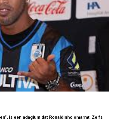
en”, is een adagium dat Ronaldinho omarmt. Zelfs