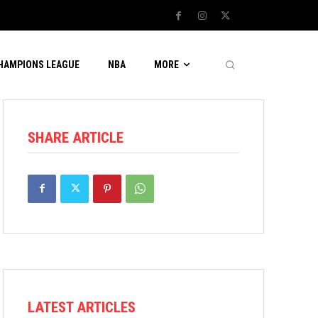
CHAMPIONS LEAGUE
NBA
MORE
SHARE ARTICLE
LATEST ARTICLES