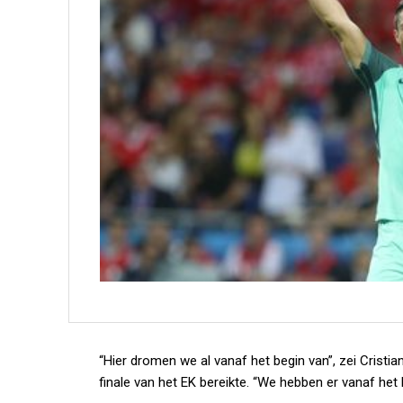
“Hier dromen we al vanaf het begin van”, zei Crist
finale van het EK bereikte. “We hebben er vanaf het 