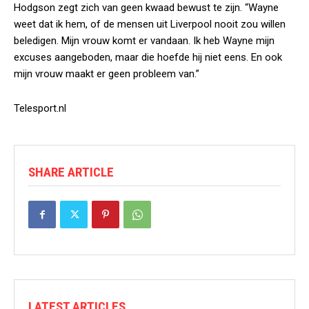
Hodgson zegt zich van geen kwaad bewust te zijn. “Wayne
weet dat ik hem, of de mensen uit Liverpool nooit zou willen
beledigen. Mijn vrouw komt er vandaan. Ik heb Wayne mijn
excuses aangeboden, maar die hoefde hij niet eens. En ook
mijn vrouw maakt er geen probleem van.”
Telesport.nl
SHARE ARTICLE
LATEST ARTICLES