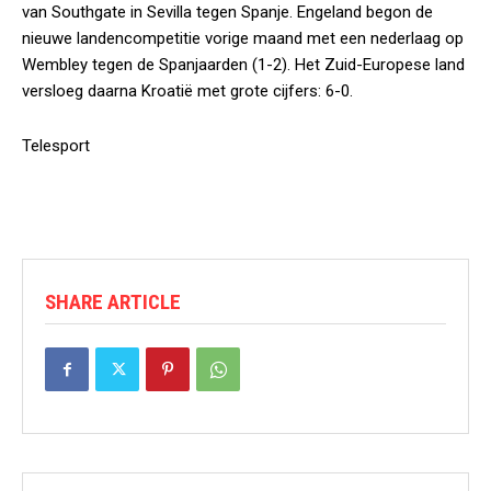
van Southgate in Sevilla tegen Spanje. Engeland begon de
nieuwe landencompetitie vorige maand met een nederlaag op
Wembley tegen de Spanjaarden (1-2). Het Zuid-Europese land
versloeg daarna Kroatië met grote cijfers: 6-0.
Telesport
SHARE ARTICLE