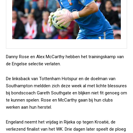
Danny Rose en Alex McCarthy hebben het trainingskamp van
de Engelse selectie verlaten.
De linksback van Tottenham Hotspur en de doelman van
Southampton meldden zich deze week al met lichte blessures
bij bondscoach Gareth Southgate en blijken niet fit genoeg om
te kunnen spelen. Rose en McCarthy gaan bij hun clubs
werken aan hun herstel.
Engeland neemt het vrijdag in Rijeka op tegen Kroatië, de
verliezend finalist van het WK. Drie dagen later speelt de ploeg